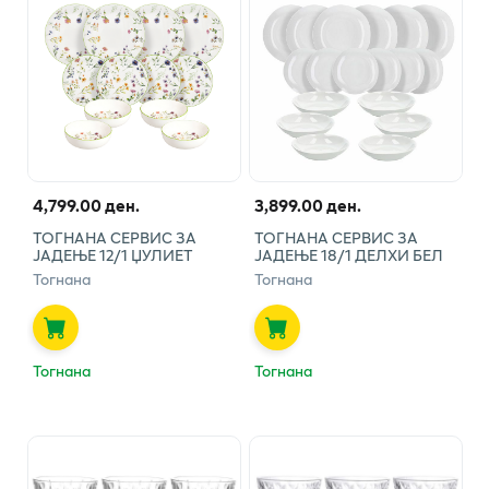
4,799.00 ден.
3,899.00 ден.
ТОГНАНА СЕРВИС ЗА
ТОГНАНА СЕРВИС ЗА
ЈАДЕЊЕ 12/1 ЏУЛИЕТ
ЈАДЕЊЕ 18/1 ДЕЛХИ БЕЛ
Тогнана
Тогнана
Тогнана
Тогнана