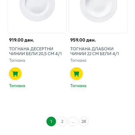
919.00 ден.
959.00 ден.
ТОГНАНА ДЕСЕРТНИ
ТОГНАНА ДЛАБОКИ
ЧИНИИ БЕЛИ 20,5 СМ 4/1
ЧИНИИ 22 СМ БЕЛИ 4/1
Тогнана
Тогнана
Тогнана
Тогнана
1
2
...
28