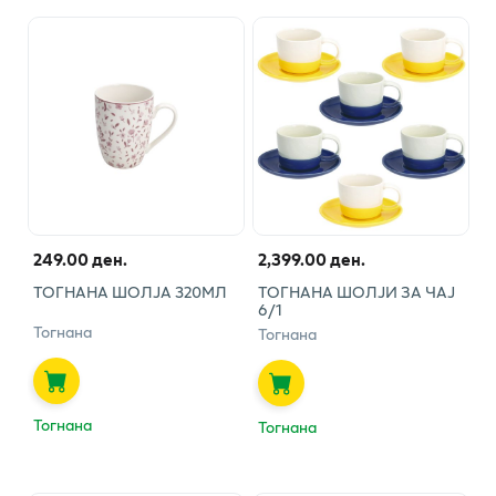
249.00 ден.
2,399.00 ден.
ТОГНАНА ШОЛЈА 320МЛ
ТОГНАНА ШОЛЈИ ЗА ЧАЈ
6/1
Тогнана
Тогнана
Тогнана
Тогнана