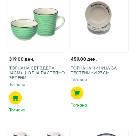
319.00 ден.
459.00 ден.
ТОГНАНА СЕТ ЗДЕЛА
ТОГНАНА ЧИНИЈА ЗА
14СМ+ ШОЛЈА ПАСТЕЛНО
ТЕСТЕНИНИ 27 СМ
ЗЕЛЕНИ
Тогнана
Тогнана
Тогнана
Тогнана