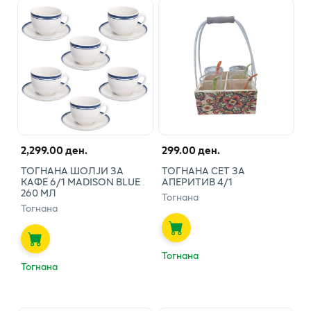
2,299.00 ден.
299.00 ден.
ТОГНАНА ШОЛЈИ ЗА
ТОГНАНА СЕТ ЗА
КАФЕ 6/1 MADISON BLUE
АПЕРИТИВ 4/1
260 МЛ
Тогнана
Тогнана
Тогнана
Тогнана