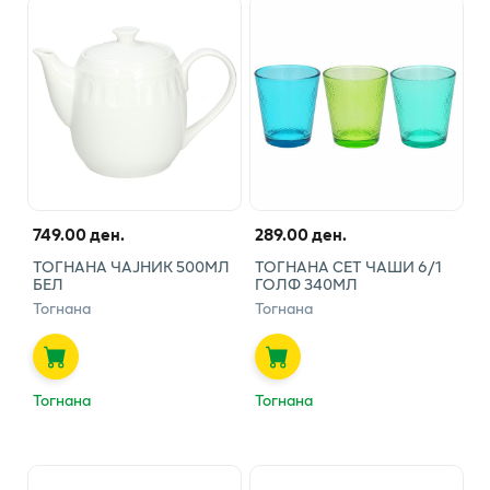
749.00 ден.
289.00 ден.
ТОГНАНА ЧАЈНИК 500МЛ
ТОГНАНА СЕТ ЧАШИ 6/1
БЕЛ
ГОЛФ 340МЛ
Тогнана
Тогнана
Тогнана
Тогнана