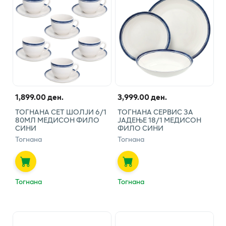
1,899.00 ден.
3,999.00 ден.
ТОГНАНА СЕТ ШОЛЈИ 6/1
ТОГНАНА СЕРВИС ЗА
80МЛ МЕДИСОН ФИЛО
ЈАДЕЊЕ 18/1 МЕДИСОН
СИНИ
ФИЛО СИНИ
Тогнана
Тогнана
Тогнана
Тогнана