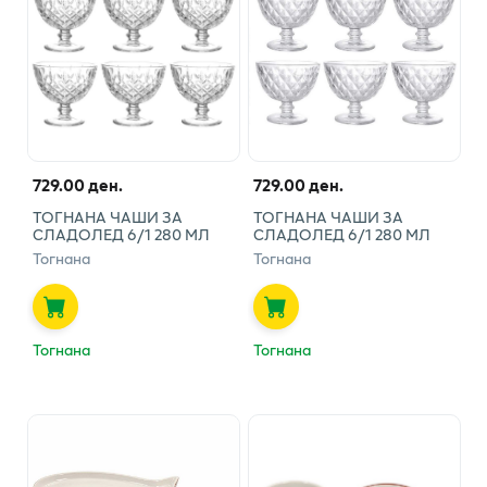
729.00 ден.
729.00 ден.
ТОГНАНА ЧАШИ ЗА
ТОГНАНА ЧАШИ ЗА
СЛАДОЛЕД 6/1 280 МЛ
СЛАДОЛЕД 6/1 280 МЛ
Тогнана
Тогнана
Тогнана
Тогнана