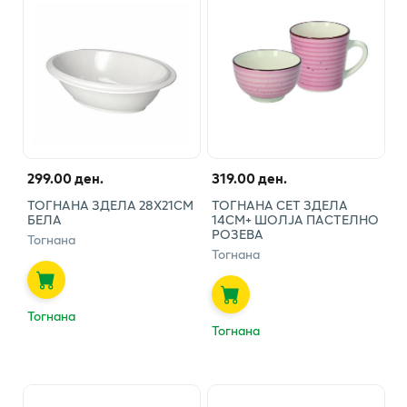
299.00 ден.
319.00 ден.
ТОГНАНА ЗДЕЛА 28Х21СМ
ТОГНАНА СЕТ ЗДЕЛА
БЕЛА
14СМ+ ШОЛЈА ПАСТЕЛНО
РОЗЕВА
Тогнана
Тогнана
Тогнана
Тогнана