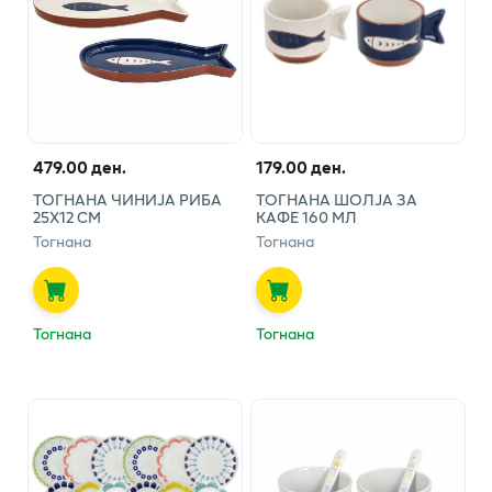
479.00 ден.
179.00 ден.
ТОГНАНА ЧИНИЈА РИБА
ТОГНАНА ШОЛЈА ЗА
25Х12 СМ
КАФЕ 160 МЛ
Тогнана
Тогнана
Тогнана
Тогнана