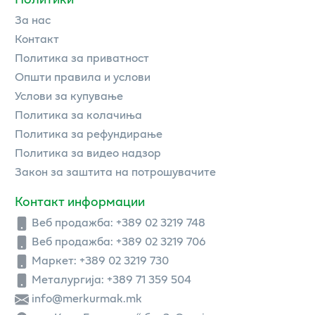
За нас
Контакт
Политика за приватност
Општи правила и услови
Услови за купување
Политика за колачиња
Политика за рефундирање
Политика за видео надзор
Закон за заштита на потрошувачите
Контакт информации
Веб продажба:
+389 02 3219 748
Веб продажба:
+389 02 3219 706
Маркет: +389 02 3219 730
Металургија: +389 71 359 504
info@merkurmak.mk