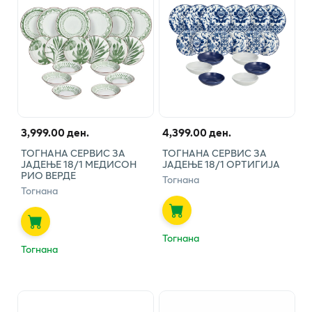
3,999.00 ден.
4,399.00 ден.
ТОГНАНА СЕРВИС ЗА
ТОГНАНА СЕРВИС ЗА
ЈАДЕЊЕ 18/1 МЕДИСОН
ЈАДЕЊЕ 18/1 ОРТИГИЈА
РИО ВЕРДЕ
Тогнана
Тогнана
Тогнана
Тогнана