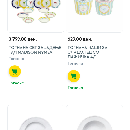
3,799.00 ден.
629.00 ден.
ТОГНАНА СЕТ ЗА ЈАДЕЊЕ
ТОГНАНА ЧАШИ ЗА
18/1 MADISON NYMEA
СЛАДОЛЕД СО
ЛАЖИЧКА 4/1
Тогнана
Тогнана
Тогнана
Тогнана