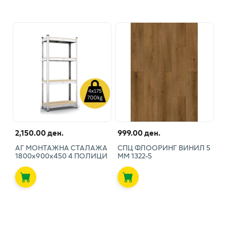
2,150.00 ден.
999.00 ден.
АГ МОНТАЖНА СТАЛАЖА
СПЦ ФЛООРИНГ ВИНИЛ 5
1800х900х450 4 ПОЛИЦИ
ММ 1322-5