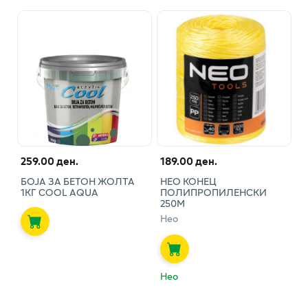
259.00 ден.
189.00 ден.
БОЈА ЗА БЕТОН ЖОЛТА
НЕО КОНЕЦ
1КГ COOL AQUA
ПОЛИПРОПИЛЕНСКИ
250М
Нео
Нео