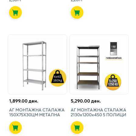
1,899.00 ден.
5,290.00 ден.
АГ МОНТАЖНА СТАЛАЖА
АГ МОНТАЖНА СТАЛАЖА
150Х75Х30ЦМ МЕТАЛНА
2130х1200х450 5 ПОЛИЦИ