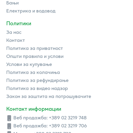
Бањи
Електрика и водовод
Политики
За нас
Контакт
Политика за приватност
Општи правила и услови
Услови за купување
Политика за колачиња
Политика за рефундирање
Политика за видео надзор
Закон за заштита на потрошувачите
Контакт информации
Веб продажба:
+389 02 3219 748
Веб продажба:
+389 02 3219 706