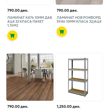
790.00 ден.
790.00 ден.
ЛАМИНАТ К476 10ММ ДАБ
ЛАМИНАТ НОВ РОКФОРД
АЦ4 32 КЛАСА ПАКЕТ
5946 10ММ КЛАСА 32/АЦ4
1,76М2
790.00 ден.
1,250.00 ден.