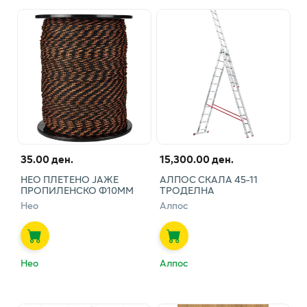
35.00 ден.
15,300.00 ден.
НЕО ПЛЕТЕНО ЈАЖЕ
АЛПОС СКАЛА 45-11
ПРОПИЛЕНСКО Ф10ММ
ТРОДЕЛНА
Нео
Алпос
Нео
Алпос