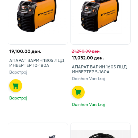
19,100.00 ден.
21,290.00 ден.
17,032.00 ден.
АПАРАТ ВАРИН 1805 ЛЦД
ИНВЕРТЕР 10-180А
АПАРАТ ВАРИН 1605 ЛЦД
ИНВЕРТЕР 5-160А
Варстрој
Dainhen Varstroj
Варстрој
Dainhen Varstroj