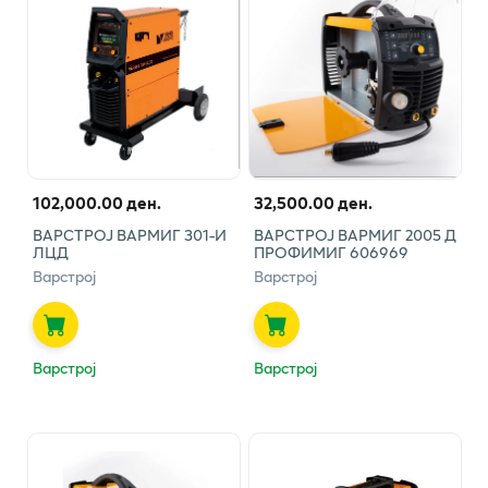
102,000.00 ден.
32,500.00 ден.
ВАРСТРОЈ ВАРМИГ 301-И
ВАРСТРОЈ ВАРМИГ 2005 Д
ЛЦД
ПРОФИМИГ 606969
Варстрој
Варстрој
Варстрој
Варстрој