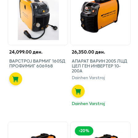
24,099.00 ден.
26,350.00 ден.
ВАРСТРОЈ ВАРМИГ 1605Д
АПАРАТ ВАРИН 2005 ЛЦД
ПРОФИМИГ 606968
ЦЕЛ ГЕН ИНВЕРТЕР 10-
200А
Dainhen Varstroj
Dainhen Varstroj
-
20
%