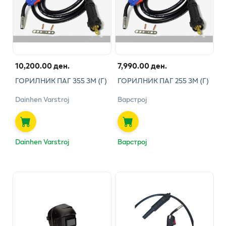
10,200.00 ден.
7,990.00 ден.
ГОРИЛНИК ПАГ 355 3М (Г)
ГОРИЛНИК ПАГ 255 3М (Г)
Dainhen Varstroj
Варстрој
Dainhen Varstroj
Варстрој