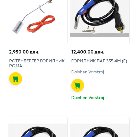
2,950.00 ден.
12,400.00 ден.
РОТЕНБЕРГЕР ГОРИЛНИК
ГОРИЛНИК ПАГ 355 4М (Г)
РОМА
Dainhen Varstroj
Dainhen Varstroj