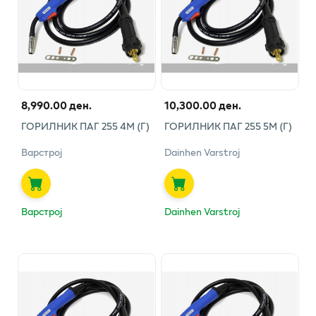
8,990.00 ден.
10,300.00 ден.
ГОРИЛНИК ПАГ 255 4М (Г)
ГОРИЛНИК ПАГ 255 5М (Г)
Варстрој
Dainhen Varstroj
Варстрој
Dainhen Varstroj