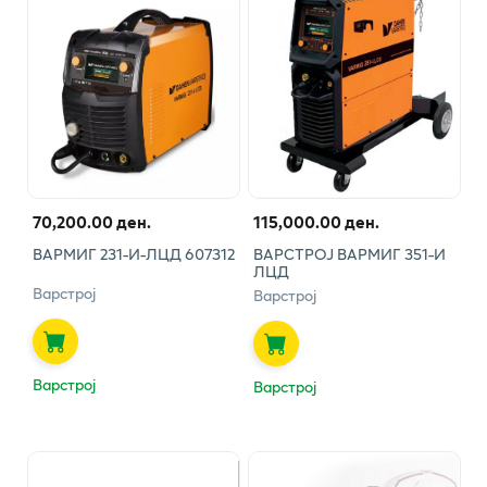
70,200.00 ден.
115,000.00 ден.
ВАРМИГ 231-И-ЛЦД 607312
ВАРСТРОЈ ВАРМИГ 351-И
ЛЦД
Варстрој
Варстрој
Варстрој
Варстрој