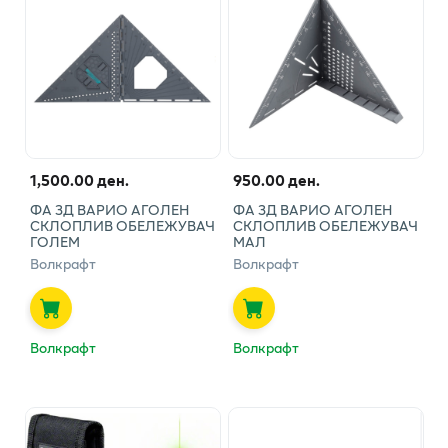
1,500.00 ден.
950.00 ден.
ФА 3Д ВАРИО АГОЛЕН
ФА 3Д ВАРИО АГОЛЕН
СКЛОПЛИВ ОБЕЛЕЖУВАЧ
СКЛОПЛИВ ОБЕЛЕЖУВАЧ
ГОЛЕМ
МАЛ
Волкрафт
Волкрафт
Волкрафт
Волкрафт