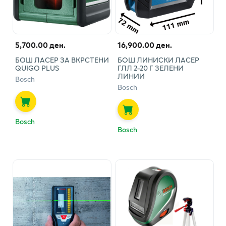
5,700.00 ден.
16,900.00 ден.
БОШ ЛАСЕР ЗА ВКРСТЕНИ
БОШ ЛИНИСКИ ЛАСЕР
QUIGO PLUS
ГЛЛ 2-20 Г ЗЕЛЕНИ
ЛИНИИ
Bosch
Bosch
Bosch
Bosch