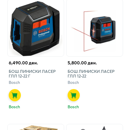
6,490.00 ден.
5,800.00 ден.
БОШ ЛИНИСКИ ЛАСЕР
БОШ ЛИНИСКИ ЛАСЕР
ГЛЛ 12-22 Г
ГЛЛ 12-22
Bosch
Bosch
Bosch
Bosch