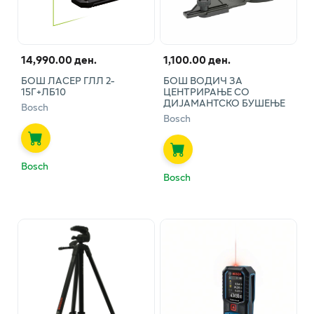
14,990.00 ден.
1,100.00 ден.
БОШ ЛАСЕР ГЛЛ 2-
БОШ ВОДИЧ ЗА
15Г+ЛБ10
ЦЕНТРИРАЊЕ СО
ДИЈАМАНТСКО БУШЕЊЕ
Bosch
Bosch
Bosch
Bosch