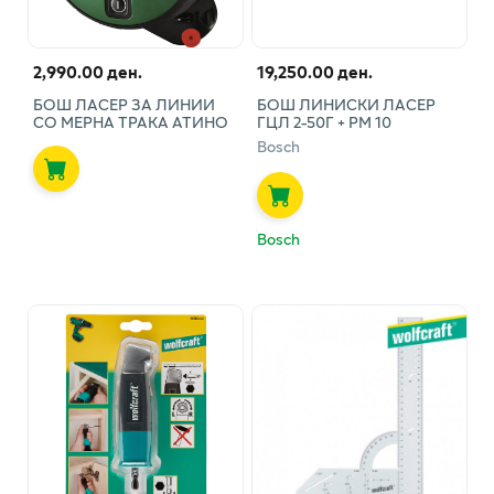
2,990.00 ден.
19,250.00 ден.
БОШ ЛАСЕР ЗА ЛИНИИ
БОШ ЛИНИСКИ ЛАСЕР
СО МЕРНА ТРАКА АТИНО
ГЦЛ 2-50Г + РМ 10
Bosch
Bosch