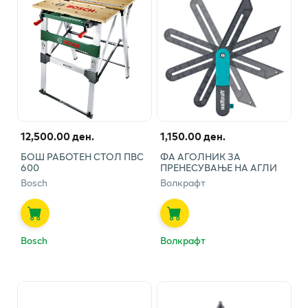
12,500.00 ден.
1,150.00 ден.
БОШ РАБОТЕН СТОЛ ПВС
ФА АГОЛНИК ЗА
600
ПРЕНЕСУВАЊЕ НА АГЛИ
Bosch
Волкрафт
Bosch
Волкрафт