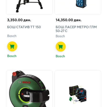
3,350.00 ден.
14,350.00 ден.
БОШ СТАТИВ ТТ 150
БОШ ЛАСЕР МЕТРО ГЛМ
50-27 С
Bosch
Bosch
Bosch
Bosch