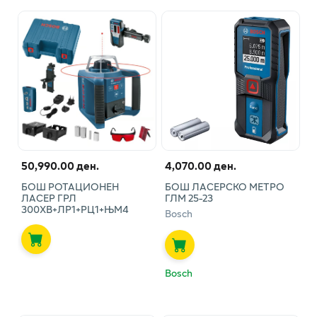
50,990.00 ден.
4,070.00 ден.
БОШ РОТАЦИОНЕН
БОШ ЛАСЕРСКО МЕТРО
ЛАСЕР ГРЛ
ГЛМ 25-23
300ХВ+ЛР1+РЦ1+ЊМ4
Bosch
Bosch