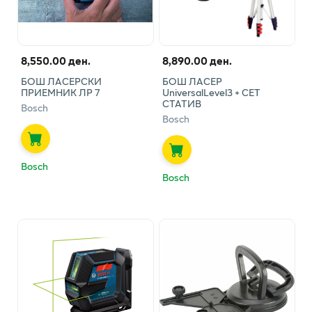
8,550.00 ден.
8,890.00 ден.
БОШ ЛАСЕРСКИ
БОШ ЛАСЕР
ПРИЕМНИК ЛР 7
UniversalLevel3 + СЕТ
СТАТИВ
Bosch
Bosch
Bosch
Bosch