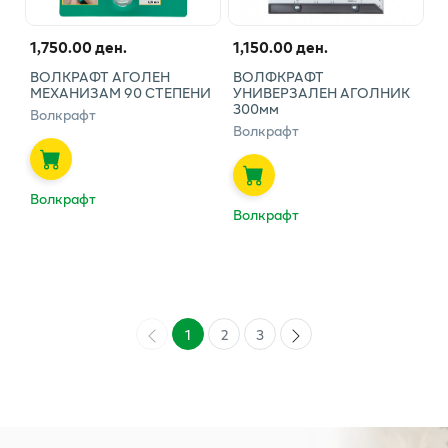
1,750.00 ден.
1,150.00 ден.
ВОЛКРАФТ АГОЛЕН
ВОЛФКРАФТ
МЕХАНИЗАМ 90 СТЕПЕНИ
УНИВЕРЗАЛЕН АГОЛНИК
300мм
Волкрафт
Волкрафт
Волкрафт
Волкрафт
1
2
3