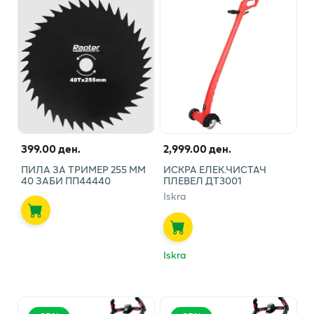
399.00 ден.
2,999.00 ден.
ПИЛА ЗА ТРИМЕР 255 ММ
ИСКРА ЕЛЕК.ЧИСТАЧ
40 ЗАБИ ПП44440
ПЛЕВЕЛ ДТ3001
Iskra
Iskra