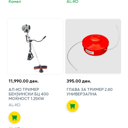
Комел
AL-KO
11,990.00 ден.
395.00 ден.
АЛ-КО ТРИМЕР
ГЛАВА ЗА ТРИМЕР 2.40
БЕНЗИНСКИ БЦ 400
УНИВЕРЗАЛНА
МОЌНОСТ 1.25KW
AL-KO