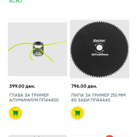
AL-KO
399.00 ден.
796.00 ден.
ГЛАВА ЗА ТРИМЕР
ПИЛА ЗА ТРИМЕР 255 ММ
АЛУМИНИУМ ПП44450
80 ЗАБИ ПП44440