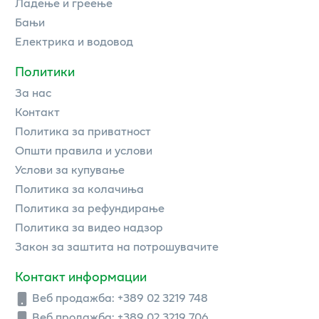
Ладење и греење
Бањи
Електрика и водовод
Политики
За нас
Контакт
Политика за приватност
Општи правила и услови
Услови за купување
Политика за колачиња
Политика за рефундирање
Политика за видео надзор
Закон за заштита на потрошувачите
Контакт информации
Веб продажба:
+389 02 3219 748
Веб продажба:
+389 02 3219 706