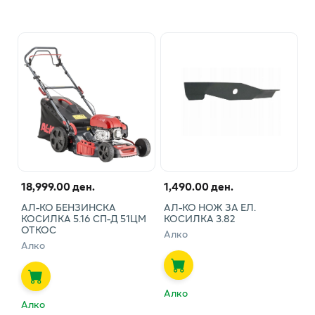
18,999.00 ден.
1,490.00 ден.
АЛ-КО БЕНЗИНСКА
АЛ-КО НОЖ ЗА ЕЛ.
КОСИЛКА 5.16 СП-Д 51ЦМ
КОСИЛКА 3.82
ОТКОС
Алко
Алко
Алко
Алко