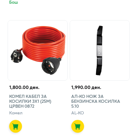
Бош
1,800.00 ден.
1,990.00 ден.
КОМЕЛ КАБЕЛ ЗА
АЛ-КО НОЖ ЗА
КОСИЛКИ 3Х1 (25М)
БЕНЗИНСКА КОСИЛКА
ЦРВЕН 0872
5.10
Комел
AL-KO