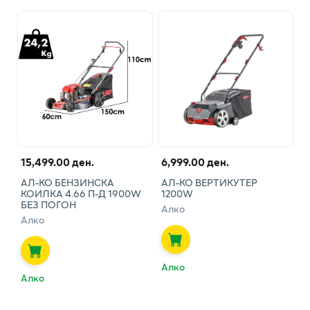
15,499.00 ден.
6,999.00 ден.
АЛ-КО БЕНЗИНСКА
АЛ-КО ВЕРТИКУТЕР
КОИЛКА 4.66 П-Д 1900W
1200W
БЕЗ ПОГОН
Алко
Алко
Алко
Алко