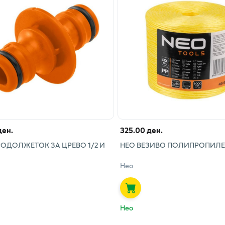
ден.
325.00 ден.
РОДОЛЖЕТОК ЗА ЦРЕВО 1/2 И
НЕО ВЕЗИВО ПОЛИПРОПИЛЕ
Нео
Нео