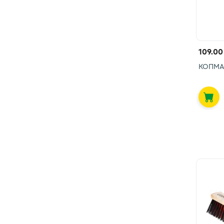
109.00
КОПМА