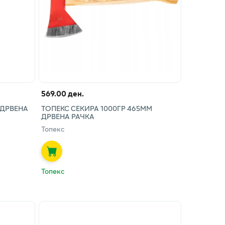
569.00 ден.
 ДРВЕНА
ТОПЕКС СЕКИРА 1000ГР 465ММ
ДРВЕНА РАЧКА
Топекс
Топекс