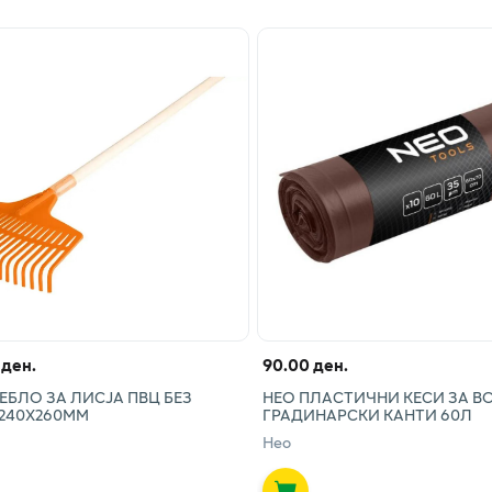
 ден.
90.00 ден.
ЕБЛО ЗА ЛИСЈА ПВЦ БЕЗ
НЕО ПЛАСТИЧНИ КЕСИ ЗА В
 240Х260ММ
ГРАДИНАРСКИ КАНТИ 60Л
Нео