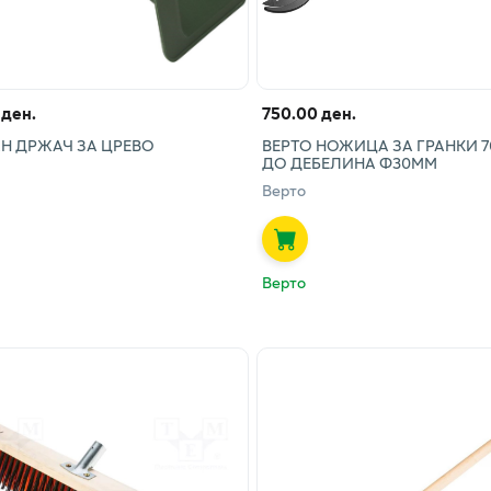
 ден.
750.00 ден.
Н ДРЖАЧ ЗА ЦРЕВО
ВЕРТО НОЖИЦА ЗА ГРАНКИ 
ДО ДЕБЕЛИНА Ф30ММ
Верто
Верто