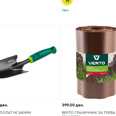
Нео
 ден.
399.00 ден.
 ЛОПАТЧЕ 340ММ
ВЕРТО ГРАНИЧНИК ЗА ТРЕВА