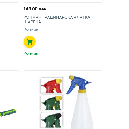
149.00 ден.
КОПМАН ГРАДИНАРСКА АЛАТКА
ШАРЕНА
Копман
Копман