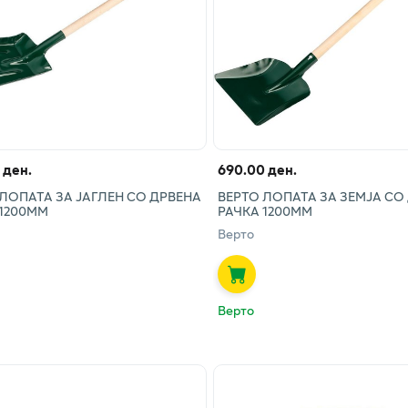
 ден.
690.00 ден.
ЛОПАТА ЗА ЈАГЛЕН СО ДРВЕНА
ВЕРТО ЛОПАТА ЗА ЗЕМЈА СО
 1200ММ
РАЧКА 1200ММ
Верто
Верто