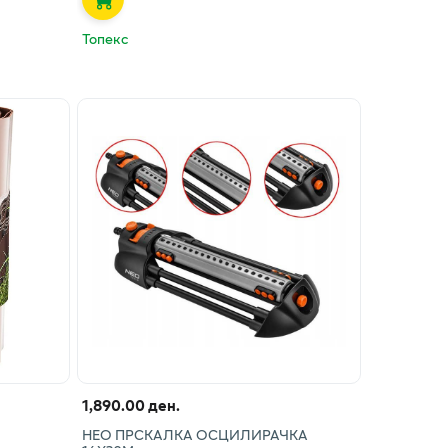
Топекс
1,890.00 ден.
НЕО ПРСКАЛКА ОСЦИЛИРАЧКА