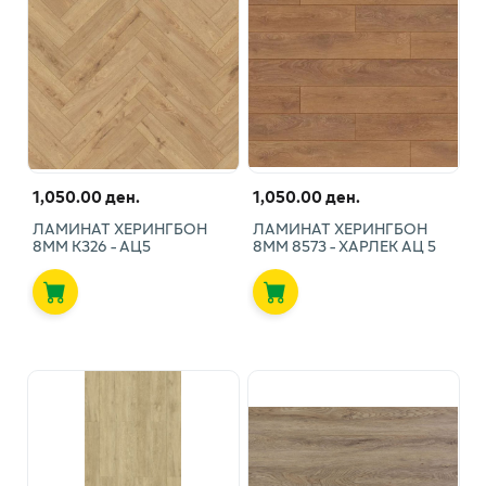
1,050.00 ден.
1,050.00 ден.
ЛАМИНАТ ХЕРИНГБОН
ЛАМИНАТ ХЕРИНГБОН
8ММ К326 - АЦ5
8ММ 8573 - ХАРЛЕК АЦ 5