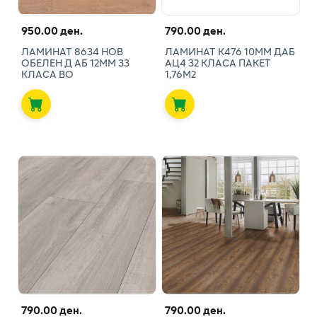
950.00 ден.
790.00 ден.
ЛАМИНАТ 8634 НОВ
ЛАМИНАТ К476 10ММ ДАБ
ОБЕЛЕН Д АБ 12ММ 33
АЦ4 32 КЛАСА ПАКЕТ
КЛАСА ВО
1,76М2
790.00 ден.
790.00 ден.