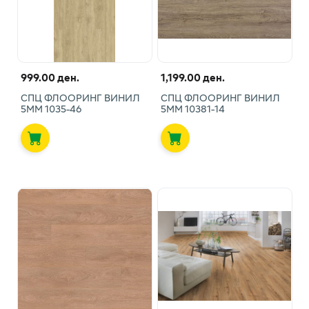
999.00 ден.
1,199.00 ден.
СПЦ ФЛООРИНГ ВИНИЛ
СПЦ ФЛООРИНГ ВИНИЛ
5ММ 1035-46
5ММ 10381-14