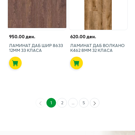
950.00 ден.
620.00 ден.
ЛАМИНАТ ДАБ ШИР 8633
ЛАМИНАТ ДАБ ВОЛКАНО
12ММ 33 КЛАСА
К462 8ММ 32 КЛАСА
1
2
...
5