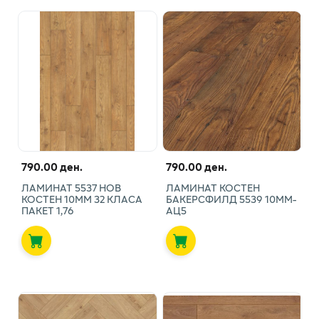
790.00 ден.
790.00 ден.
ЛАМИНАТ 5537 НОВ
ЛАМИНАТ КОСТЕН
КОСТЕН 10ММ 32 КЛАСА
БАКЕРСФИЛД 5539 10ММ-
ПАКЕТ 1,76
АЦ5