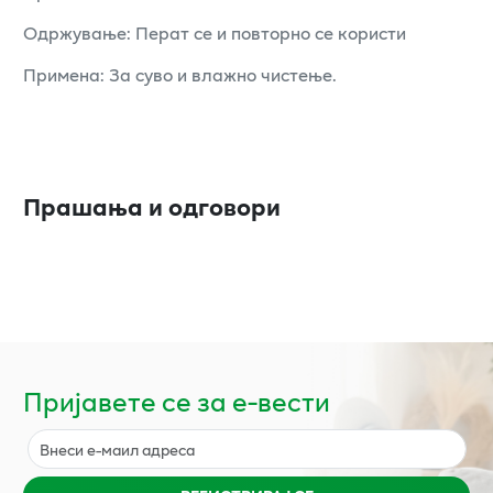
Одржување: Перат се и повторно се користи
Примена: За суво и влажно чистење.
Прашања и одговори
Пријавете се за е-вести