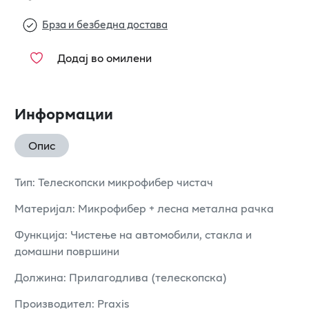
Брза и безбедна достава
Додај во омилени
Информации
Опис
Тип: Телескопски микрофибер чистач
Материјал: Микрофибер + лесна метална рачка
Функција: Чистење на автомобили, стакла и
домашни површини
Должина: Прилагодлива (телескопска)
Производител: Praxis