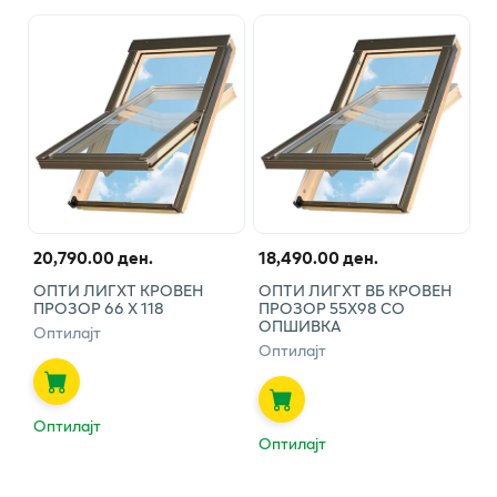
20,790.00 ден.
18,490.00 ден.
ОПТИ ЛИГХТ КРОВЕН
ОПТИ ЛИГХТ ВБ КРОВЕН
ПРОЗОР 66 Х 118
ПРОЗОР 55Х98 СО
ОПШИВКА
Оптилајт
Оптилајт
Оптилајт
Оптилајт