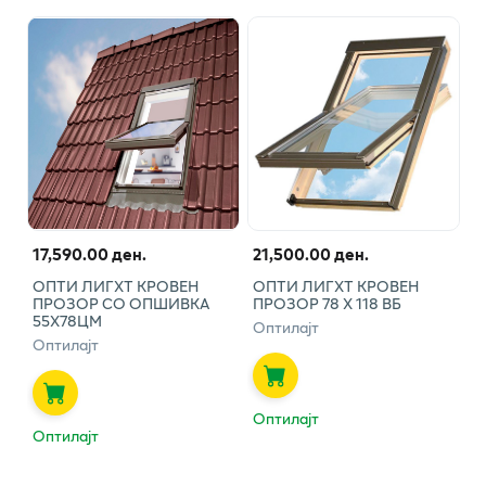
17,590.00 ден.
21,500.00 ден.
ОПТИ ЛИГХТ КРОВЕН
ОПТИ ЛИГХТ КРОВЕН
ПРОЗОР СО ОПШИВКА
ПРОЗОР 78 Х 118 ВБ
55Х78ЦМ
Оптилајт
Оптилајт
Оптилајт
Оптилајт