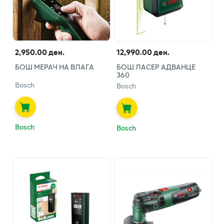
2,950.00 ден.
12,990.00 ден.
БОШ МЕРАЧ НА ВЛАГА
БОШ ЛАСЕР АДВАНЦЕ
360
Bosch
Bosch
Bosch
Bosch