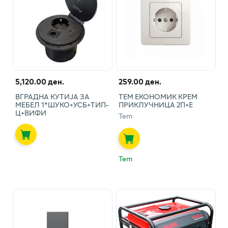
5,120.00 ден.
259.00 ден.
ВГРАДНА КУТИЈА ЗА
ТЕМ ЕКОНОМИК КРЕМ
МЕБЕЛ 1*ШУКО+УСБ+ТИП-
ПРИКЛУЧНИЦА 2П+Е
Ц+ВИФИ
Tem
Tem