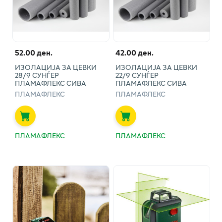
52.00 ден.
42.00 ден.
ИЗОЛАЦИЈА ЗА ЦЕВКИ
ИЗОЛАЦИЈА ЗА ЦЕВКИ
28/9 СУНЃЕР
22/9 СУНЃЕР
ПЛАМАФЛЕКС СИВА
ПЛАМАФЛЕКС СИВА
ПЛАМАФЛЕКС
ПЛАМАФЛЕКС
ПЛАМАФЛЕКС
ПЛАМАФЛЕКС