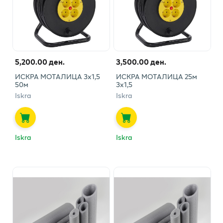
5,200.00 ден.
3,500.00 ден.
ИСКРА МОТАЛИЦА 3х1,5
ИСКРА МОТАЛИЦА 25м
50м
3х1,5
Iskra
Iskra
Iskra
Iskra