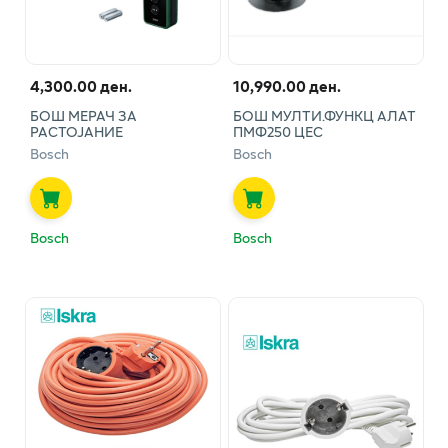
4,300.00 ден.
10,990.00 ден.
БОШ МЕРАЧ ЗА
БОШ МУЛТИ.ФУНКЦ АЛАТ
РАСТОЈАНИЕ
ПМФ250 ЦЕС
Bosch
Bosch
Bosch
Bosch