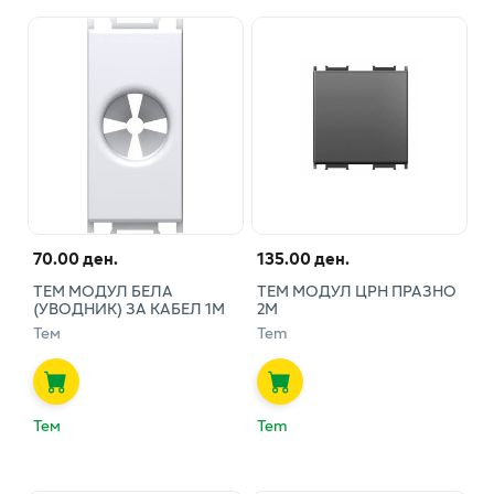
70.00 ден.
135.00 ден.
ТЕМ МОДУЛ БЕЛА
ТЕМ МОДУЛ ЦРН ПРАЗНО
(УВОДНИК) ЗА КАБЕЛ 1М
2М
Тем
Tem
Тем
Tem