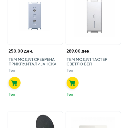
250.00 ден.
289.00 ден.
ТЕМ МОДУЛ СРЕБРЕНА
ТЕМ МОДУЛ ТАСТЕР
ПРИКЛУ.ИТАЛИЈАНСКА
СВЕТЛО БЕЛ
Tem
Tem
Tem
Tem