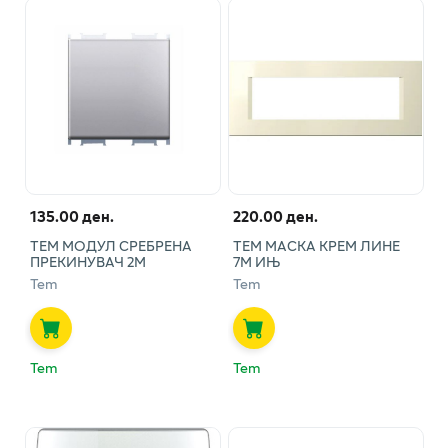
135.00 ден.
220.00 ден.
ТЕМ МОДУЛ СРЕБРЕНА
ТЕМ МАСКА КРЕМ ЛИНЕ
ПРЕКИНУВАЧ 2М
7М ИЊ
Tem
Tem
Tem
Tem