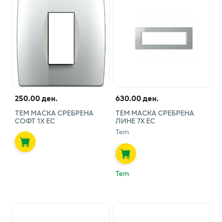
250.00 ден.
630.00 ден.
ТЕМ МАСКА СРЕБРЕНА
ТЕМ МАСКА СРЕБРЕНА
СОФТ 1X ЕС
ЛИНЕ 7X ЕС
Tem
Tem