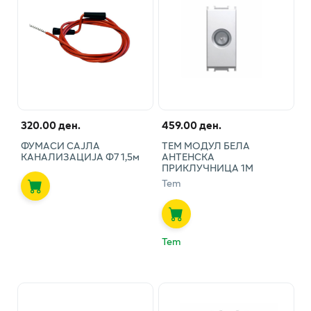
320.00 ден.
459.00 ден.
ФУМАСИ САЈЛА
ТЕМ МОДУЛ БЕЛА
КАНАЛИЗАЦИЈА Ф7 1,5м
АНТЕНСКА
ПРИКЛУЧНИЦА 1М
Tem
Tem