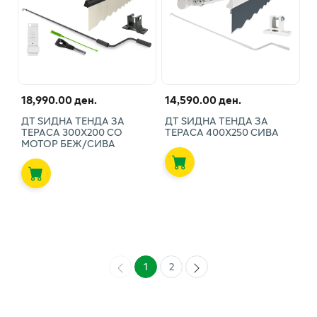
18,990.00 ден.
14,590.00 ден.
ДТ ЅИДНА ТЕНДА ЗА
ДТ ЅИДНА ТЕНДА ЗА
ТЕРАСА 300Х200 СО
ТЕРАСА 400Х250 СИВА
МОТОР БЕЖ/СИВА
1
2