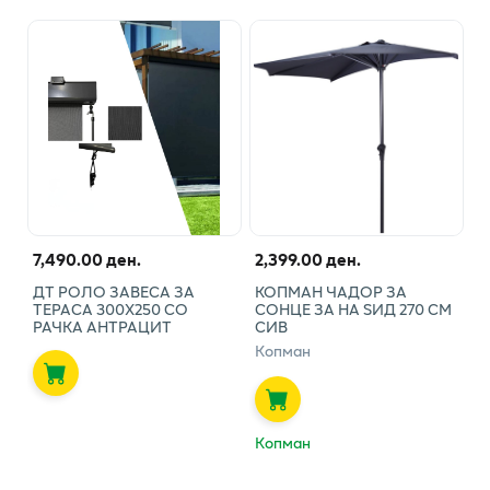
7,490.00 ден.
2,399.00 ден.
ДТ РОЛО ЗАВЕСА ЗА
КОПМАН ЧАДОР ЗА
ТЕРАСА 300Х250 СО
СОНЦЕ ЗА НА ЅИД 270 СМ
РАЧКА АНТРАЦИТ
СИВ
Копман
Копман