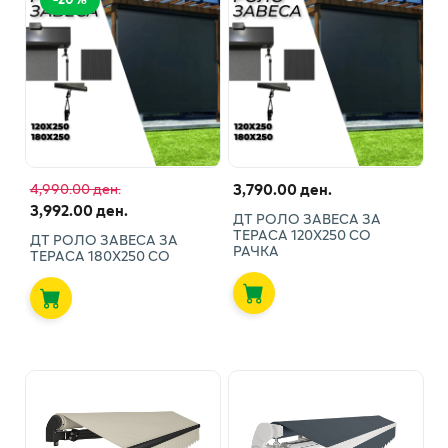
3,790.00 ден.
4,990.00 ден.
3,992.00 ден.
ДТ РОЛО ЗАВЕСА ЗА
ТЕРАСА 120Х250 СО
ДТ РОЛО ЗАВЕСА ЗА
РАЧКА
ТЕРАСА 180Х250 СО