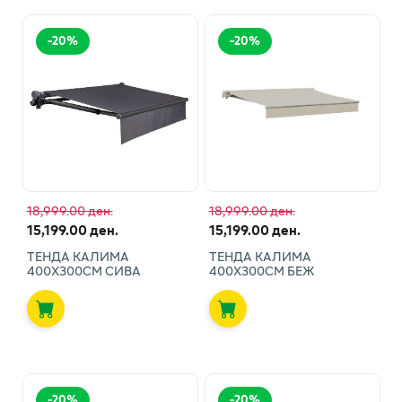
-
20
%
-
20
%
18,999.00 ден.
18,999.00 ден.
15,199.00 ден.
15,199.00 ден.
ТЕНДА КАЛИМА
ТЕНДА КАЛИМА
400Х300СМ СИВА
400Х300СМ БЕЖ
-
20
%
-
20
%