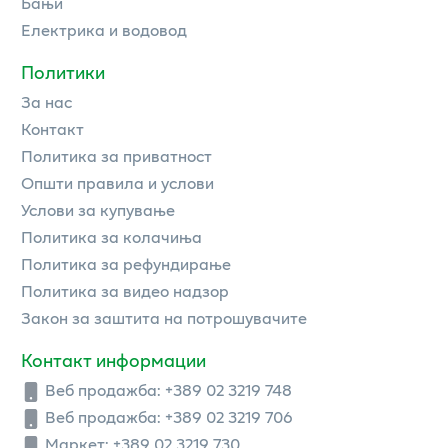
Бањи
Електрика и водовод
Политики
За нас
Контакт
Политика за приватност
Општи правила и услови
Услови за купување
Политика за колачиња
Политика за рефундирање
Политика за видео надзор
Закон за заштита на потрошувачите
Контакт информации
Веб продажба:
+389 02 3219 748
Веб продажба:
+389 02 3219 706
Маркет: +389 02 3219 730