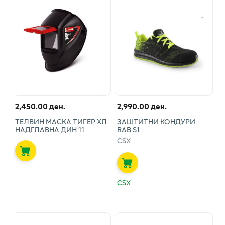
2,450.00 ден.
2,990.00 ден.
ТЕЛВИН МАСКА ТИГЕР ХЛ
ЗАШТИТНИ КОНДУРИ
НАДГЛАВНА ДИН 11
RAB S1
CSX
CSX