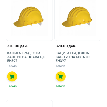
320.00 ден.
320.00 ден.
КАЦИГА ГРАДЕЖНА
КАЦИГА ГРАДЕЖНА
ЗАШТИТНА ПЛАВА ЦЕ
ЗАШТИТНА БЕЛА ЦЕ
ЕН397
ЕН397
Telwin
Telwin
Telwin
Telwin