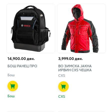
14,900.00 ден.
3,999.00 ден.
БОШ РАНЕЦ ПРО
ВО ЗИМСКА ЈАКНА
ИРВИН CXS ЧЕШКА
Бош
CXS
Бош
CXS