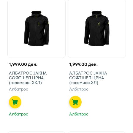
1,999.00 ден.
1,999.00 ден.
АЛБАТРОС ЈАКНА
АЛБАТРОС ЈАКНА
СОФТШЕЛ ЦРНА
СОФТШЕЛ ЦРНА
(големина- ХХЛ)
(големина-ХЛ)
Албатрос
Албатрос
Албатрос
Албатрос