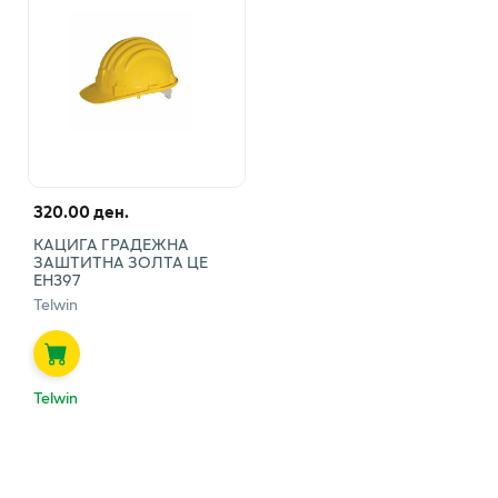
320.00 ден.
КАЦИГА ГРАДЕЖНА
ЗАШТИТНА ЗОЛТА ЦЕ
ЕН397
Telwin
Telwin