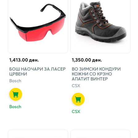
1,413.00 ден.
1,350.00 ден.
БОШ НАОЧАРИ ЗА ЛАСЕР
ВО ЗИМСКИ КОНДУРИ
ЦРВЕНИ
КОЖНИ СО КРЗНО
АПАТИТ ВИНТЕР
Bosch
CSX
Bosch
CSX