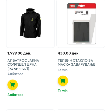
1,999.00 ден.
430.00 ден.
АЛБАТРОС ЈАКНА
ТЕЛВИН СТАКЛО ЗА
СОФТШЕЛ ЦРНА
МАСКА ЗАВАРУВАЊЕ
(големина Л)
Telwin
Албатрос
Telwin
Албатрос