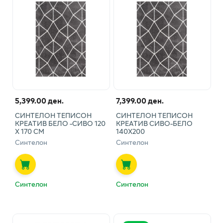
5,399.00 ден.
7,399.00 ден.
СИНТЕЛОН ТЕПИСОН
СИНТЕЛОН ТЕПИСОН
КРЕАТИВ БЕЛО -СИВО 120
КРЕАТИВ СИВО-БЕЛО
Х 170 СМ
140Х200
Синтелон
Синтелон
Синтелон
Синтелон