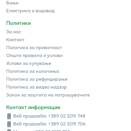
Бањи
Електрика и водовод
Политики
За нас
Контакт
Политика за приватност
Општи правила и услови
Услови за купување
Политика за колачиња
Политика за рефундирање
Политика за видео надзор
Закон за заштита на потрошувачите
Контакт информации
Веб продажба:
+389 02 3219 748
Веб продажба:
+389 02 3219 706