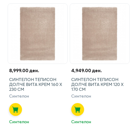
8,999.00 ден.
4,949.00 ден.
СИНТЕЛОН ТЕПИСОН
СИНТЕЛОН ТЕПИСОН
ДОЛЧЕ ВИТА КРЕМ 160 Х
ДОЛЧЕ ВИТА КРЕМ 120 Х
230 СМ
170 СМ
Синтелон
Синтелон
Синтелон
Синтелон