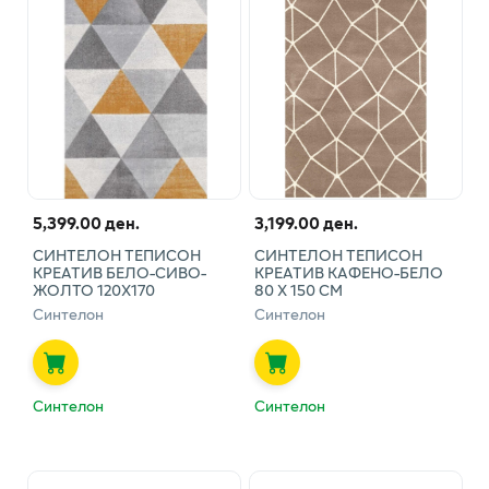
5,399.00 ден.
3,199.00 ден.
СИНТЕЛОН ТЕПИСОН
СИНТЕЛОН ТЕПИСОН
КРЕАТИВ БЕЛО-СИВО-
КРЕАТИВ КАФЕНО-БЕЛО
ЖОЛТО 120Х170
80 Х 150 СМ
Синтелон
Синтелон
Синтелон
Синтелон