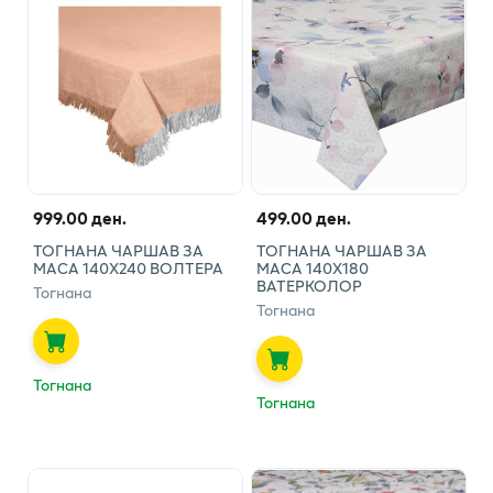
999.00 ден.
499.00 ден.
ТОГНАНА ЧАРШАВ ЗА
ТОГНАНА ЧАРШАВ ЗА
МАСА 140Х240 ВОЛТЕРА
МАСА 140Х180
ВАТЕРКОЛОР
Тогнана
Тогнана
Тогнана
Тогнана