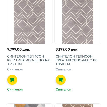
9,799.00 ден.
3,199.00 ден.
СИНТЕЛОН ТЕПИСОН
СИНТЕЛОН ТЕПИСОН
КРЕАТИВ СИВО-БЕЛО 160
КРЕАТИВ СИВО-БЕЛО 80
Х 230 СМ
Х 150 СМ
Синтелон
Синтелон
Синтелон
Синтелон