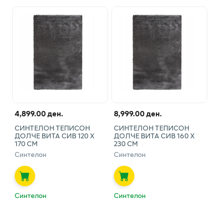
4,899.00 ден.
8,999.00 ден.
СИНТЕЛОН ТЕПИСОН
СИНТЕЛОН ТЕПИСОН
ДОЛЧЕ ВИТА СИВ 120 Х
ДОЛЧЕ ВИТА СИВ 160 Х
170 СМ
230 СМ
Синтелон
Синтелон
Синтелон
Синтелон