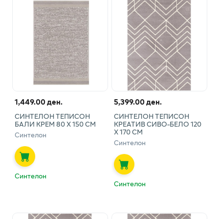
1,449.00 ден.
5,399.00 ден.
СИНТЕЛОН ТЕПИСОН
СИНТЕЛОН ТЕПИСОН
БАЛИ КРЕМ 80 Х 150 СМ
КРЕАТИВ СИВО-БЕЛО 120
Х 170 СМ
Синтелон
Синтелон
Синтелон
Синтелон