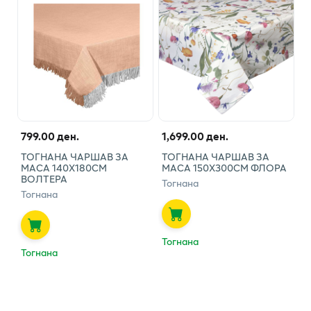
799.00 ден.
1,699.00 ден.
ТОГНАНА ЧАРШАВ ЗА
ТОГНАНА ЧАРШАВ ЗА
МАСА 140Х180СМ
МАСА 150Х300СМ ФЛОРА
ВОЛТЕРА
Тогнана
Тогнана
Тогнана
Тогнана