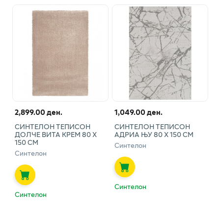
2,899.00 ден.
1,049.00 ден.
СИНТЕЛОН ТЕПИСОН
СИНТЕЛОН ТЕПИСОН
ДОЛЧЕ ВИТА КРЕМ 80 Х
АДРИА ЊУ 80 Х 150 СМ
150 СМ
Синтелон
Синтелон
Синтелон
Синтелон