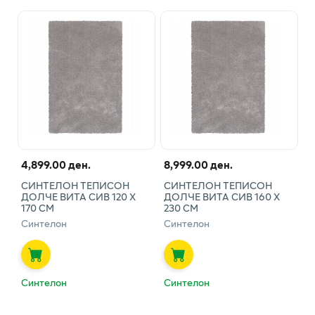
4,899.00 ден.
8,999.00 ден.
СИНТЕЛОН ТЕПИСОН
СИНТЕЛОН ТЕПИСОН
ДОЛЧЕ ВИТА СИВ 120 Х
ДОЛЧЕ ВИТА СИВ 160 Х
170 СМ
230 СМ
Синтелон
Синтелон
Синтелон
Синтелон