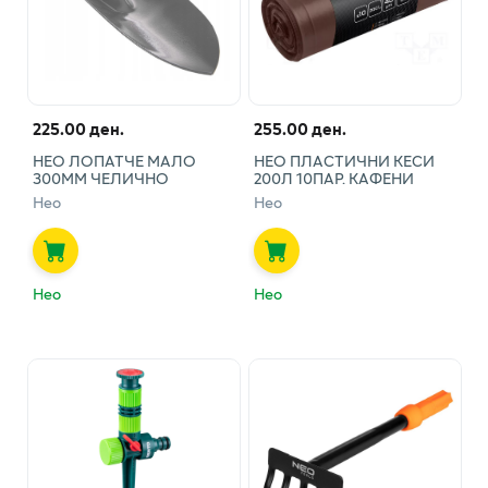
225.00 ден.
255.00 ден.
НЕО ЛОПАТЧЕ МАЛО
НЕО ПЛАСТИЧНИ КЕСИ
300ММ ЧЕЛИЧНО
200Л 10ПАР. КАФЕНИ
Нео
Нео
Нео
Нео