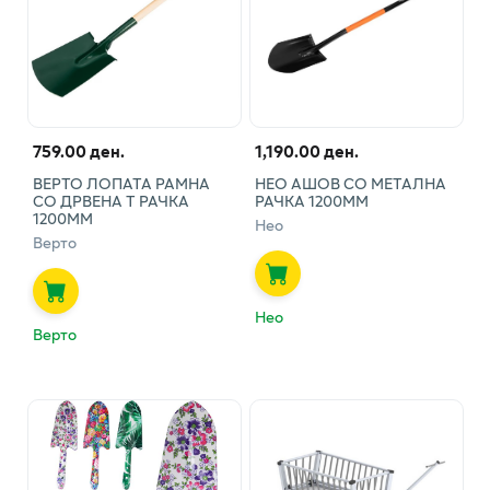
759.00 ден.
1,190.00 ден.
ВЕРТО ЛОПАТА РАМНА
НЕО АШОВ СО МЕТАЛНА
СО ДРВЕНА Т РАЧКА
РАЧКА 1200ММ
1200ММ
Нео
Верто
Нео
Верто