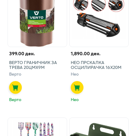
399.00 ден.
1,890.00 ден.
ВЕРТО ГРАНИЧНИК ЗА
НЕО ПРСКАЛКА
ТРЕВА 20ЦМХ9М
ОСЦИЛИРАЧКА 16Х20М
Верто
Нео
Верто
Нео