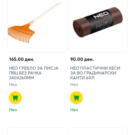
165.00 ден.
90.00 ден.
НЕО ГРЕБЛО ЗА ЛИСЈА
НЕО ПЛАСТИЧНИ КЕСИ
ПВЦ БЕЗ РАЧКА
ЗА ВО ГРАДИНАРСКИ
240Х260ММ
КАНТИ 60Л
Нео
Нео
Нео
Нео