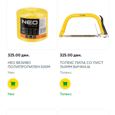
325.00 ден.
325.00 ден.
НЕО ВЕЗИВО
ТОПЕКС ПИЛА СО ЛИСТ
ПОЛИПРОПИЛЕН 500М
760ММ БИЧКИЈА
Нео
Топекс
Нео
Топекс