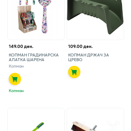
149.00 ден.
109.00 ден.
КОПМАН ГРАДИНАРСКА
КОПМАН ДРЖАЧ ЗА
АЛАТКА ШАРЕНА
ЦРЕВО
Копман
Копман