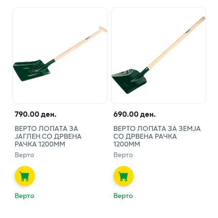
790.00 ден.
690.00 ден.
ВЕРТО ЛОПАТА ЗА
ВЕРТО ЛОПАТА ЗА ЗЕМЈА
ЈАГЛЕН СО ДРВЕНА
СО ДРВЕНА РАЧКА
РАЧКА 1200ММ
1200ММ
Верто
Верто
Верто
Верто