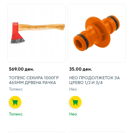
569.00 ден.
35.00 ден.
ТОПЕКС СЕКИРА 1000ГР
НЕО ПРОДОЛЖЕТОК ЗА
465ММ ДРВЕНА РАЧКА
ЦРЕВО 1/2 И 3/4
Топекс
Нео
Топекс
Нео