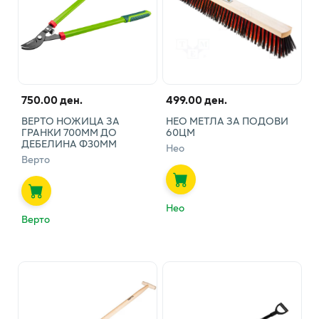
750.00 ден.
499.00 ден.
ВЕРТО НОЖИЦА ЗА
НЕО МЕТЛА ЗА ПОДОВИ
ГРАНКИ 700ММ ДО
60ЦМ
ДЕБЕЛИНА Ф30ММ
Нео
Верто
Нео
Верто