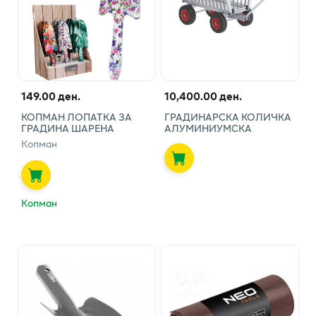
149.00 ден.
10,400.00 ден.
КОПМАН ЛОПАТКА ЗА
ГРАДИНАРСКА КОЛИЧКА
ГРАДИНА ШАРЕНА
АЛУМИНИУМСКА
Копман
Копман