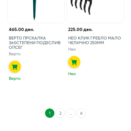
465.00 ден.
225.00 ден.
ВЕРТО ПРСКАЛКА
НЕО КЛИК ГРЕБЛО МАЛО
360СТЕПЕНИ ПОДЕСЛИВ
ЧЕЛИЧНО 250ММ
ОПСЕГ
Нео
Верто
Нео
Верто
1
2
...
6