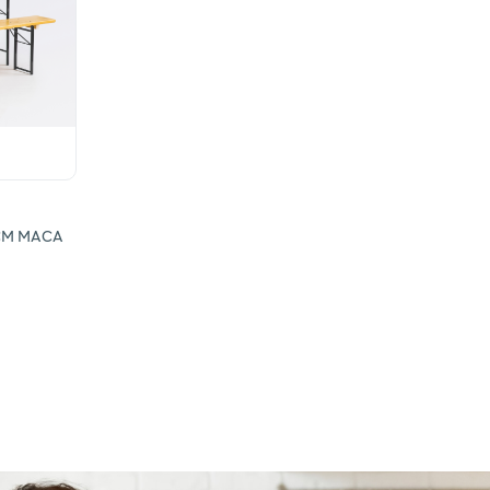
СМ МАСА