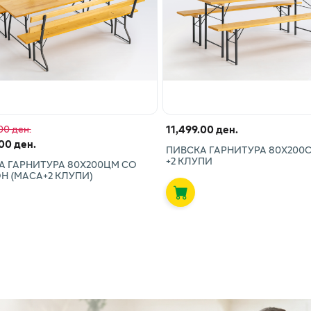
11,499.00 ден.
00 ден.
00 ден.
ПИВСКА ГАРНИТУРА 80Х200
+2 КЛУПИ
А ГАРНИТУРА 80Х200ЦМ СО
Н (МАСА+2 КЛУПИ)