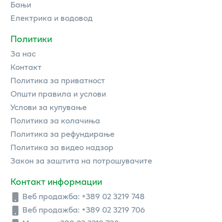
Бањи
Електрика и водовод
Политики
За нас
Контакт
Политика за приватност
Општи правила и услови
Услови за купување
Политика за колачиња
Политика за рефундирање
Политика за видео надзор
Закон за заштита на потрошувачите
Контакт информации
Веб продажба:
+389 02 3219 748
Веб продажба:
+389 02 3219 706