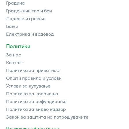
Градина
Градежништво и бои
Ладење и греење
Бањи
Електрика и водовод
Политики
За нас
Контакт
Политика за приватност
Општи правила и услови
Услови за купување
Политика за колачиња
Политика за рефундирање
Политика за видео надзор
Закон за заштита на потрошувачите
Контакт информации