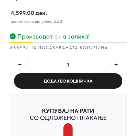
4,599.00 ден.
цените се со вклучено ДДВ
Производот е на залиха!
ИЗБЕРИ ЈА ПОСАКУВАНАТА КОЛИЧИНА
ДОДАЈ ВО КОШНИЧКА
КУПУВАЈ НА РАТИ
СО ОДЛОЖЕНО ПЛАЌАЊЕ