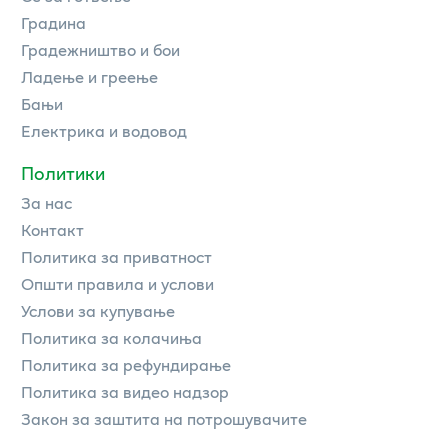
Градина
Градежништво и бои
Ладење и греење
Бањи
Електрика и водовод
Политики
За нас
Контакт
Политика за приватност
Општи правила и услови
Услови за купување
Политика за колачиња
Политика за рефундирање
Политика за видео надзор
Закон за заштита на потрошувачите