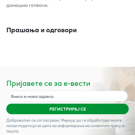
домашни готвачи.
Прашања и одговори
Пријавете се за е-вести
РЕГИСТРИРАЈ СЕ
Доброволно се согласувам,
Меркур
да ги обработува моите
лични податоци за цели на информирање на клиентите преку е-
пошта.