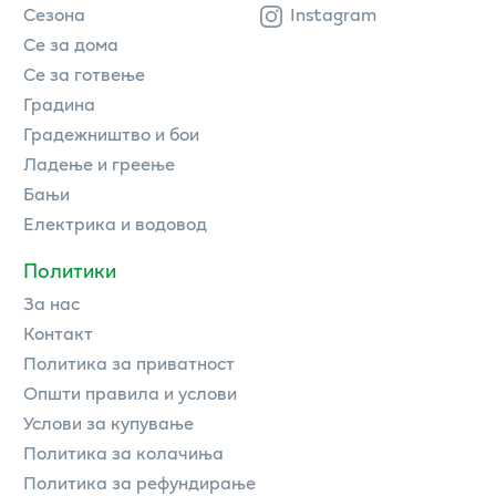
Сезона
Instagram
Се за дома
Се за готвење
Градина
Градежништво и бои
Ладење и греење
Бањи
Електрика и водовод
Политики
За нас
Контакт
Политика за приватност
Општи правила и услови
Услови за купување
Политика за колачиња
Политика за рефундирање