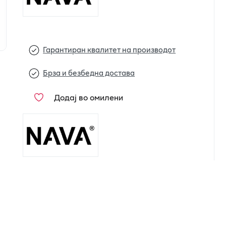
Гарантиран квалитет на производот
Брза и безбедна достава
Додај во омилени