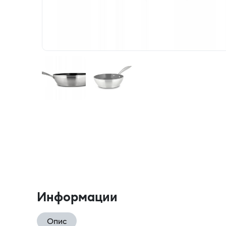
Информации
Опис