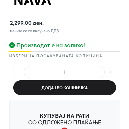
2,299.00 ден.
цените се со вклучено ДДВ
Производот е на залиха!
ИЗБЕРИ ЈА ПОСАКУВАНАТА КОЛИЧИНА
ДОДАЈ ВО КОШНИЧКА
КУПУВАЈ НА РАТИ
СО ОДЛОЖЕНО ПЛАЌАЊЕ