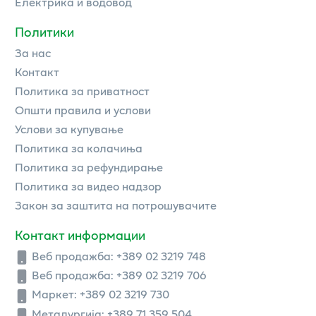
Електрика и водовод
Политики
За нас
Контакт
Политика за приватност
Општи правила и услови
Услови за купување
Политика за колачиња
Политика за рефундирање
Политика за видео надзор
Закон за заштита на потрошувачите
Контакт информации
Веб продажба:
+389 02 3219 748
Веб продажба:
+389 02 3219 706
Маркет: +389 02 3219 730
Металургија: +389 71 359 504