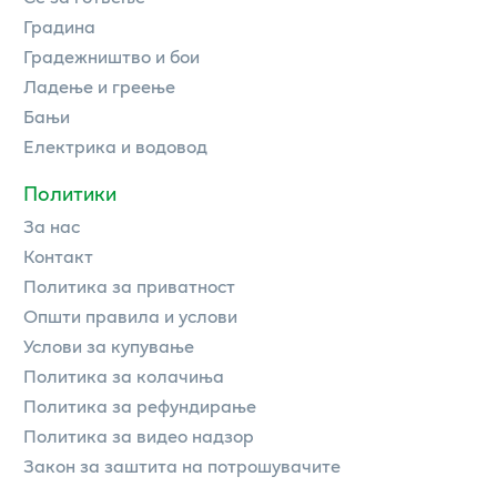
Градина
Градежништво и бои
Ладење и греење
Бањи
Електрика и водовод
Политики
За нас
Контакт
Политика за приватност
Општи правила и услови
Услови за купување
Политика за колачиња
Политика за рефундирање
Политика за видео надзор
Закон за заштита на потрошувачите