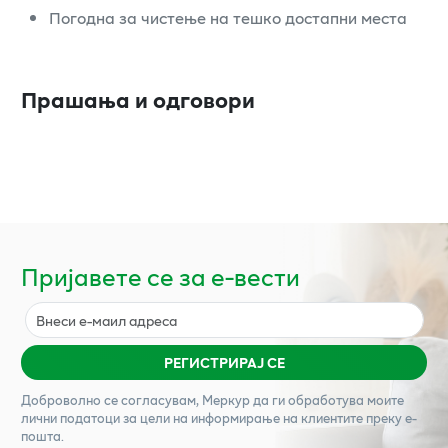
Погодна за чистење на тешко достапни места
Прашања и одговори
Пријавете се за е-вести
РЕГИСТРИРАЈ СЕ
Доброволно се согласувам,
Меркур
да ги обработува моите
лични податоци за цели на информирање на клиентите преку е-
пошта.