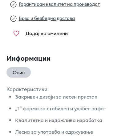
Гарантиран квалитет на производот
Брза и безбедна достава
Додај во омилени
Информации
Опис
Карактеристики:
Закривен дизајн за лесен пристап
„T“ форма за стабилен и удобен зафат
Квалитетна и издржлива изработка
Лесна за употреба и одржување