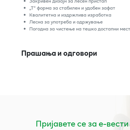
Закривен дизајн за лесен пристап
„T“ форма за стабилен и удобен зафат
Квалитетна и издржлива изработка
Лесна за употреба и одржување
Погодна за чистење на тешко достапни мест
Прашања и одговори
Пријавете се за е-вести