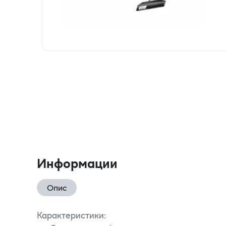
Информации
Опис
Карактеристики: