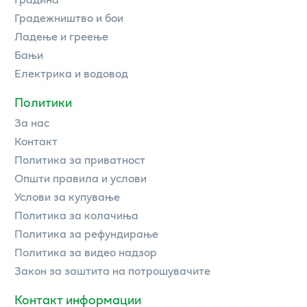
Градежништво и бои
Ладење и греење
Бањи
Електрика и водовод
Политики
За нас
Контакт
Политика за приватност
Општи правила и услови
Услови за купување
Политика за колачиња
Политика за рефундирање
Политика за видео надзор
Закон за заштита на потрошувачите
Контакт информации