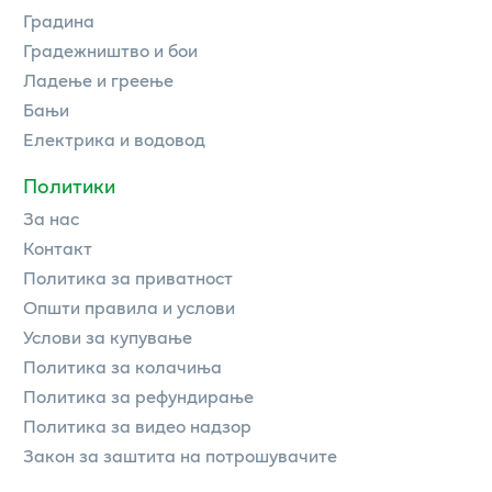
Градина
Градежништво и бои
Ладење и греење
Бањи
Електрика и водовод
Политики
За нас
Контакт
Политика за приватност
Општи правила и услови
Услови за купување
Политика за колачиња
Политика за рефундирање
Политика за видео надзор
Закон за заштита на потрошувачите