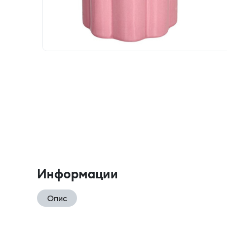
Информации
Опис