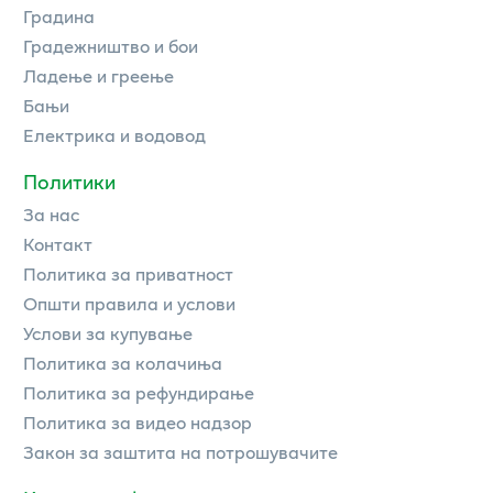
Градина
Градежништво и бои
Ладење и греење
Бањи
Електрика и водовод
Политики
За нас
Контакт
Политика за приватност
Општи правила и услови
Услови за купување
Политика за колачиња
Политика за рефундирање
Политика за видео надзор
Закон за заштита на потрошувачите