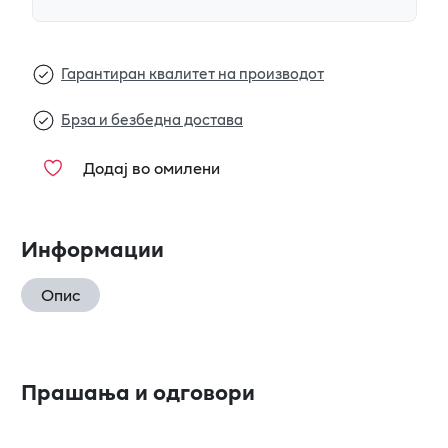
Гарантиран квалитет на производот
Брза и безбедна достава
Додај во омилени
Информации
Опис
Прашања и одговори