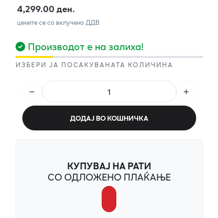
4,299.00 ден.
цените се со вклучено ДДВ
Производот е на залиха!
ИЗБЕРИ ЈА ПОСАКУВАНАТА КОЛИЧИНА
ДОДАЈ ВО КОШНИЧКА
КУПУВАЈ НА РАТИ
СО ОДЛОЖЕНО ПЛАЌАЊЕ