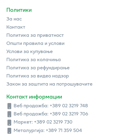
Политики
За нас
Контакт
Политика за приватност
Општи правила и услови
Услови за купување
Политика за колачиња
Политика за рефундирање
Политика за видео надзор
Закон за заштита на потрошувачите
Контакт информации
Веб продажба:
+389 02 3219 748
Веб продажба:
+389 02 3219 706
Маркет: +389 02 3219 730
Металургија: +389 71 359 504