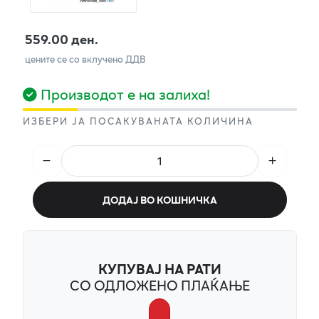
559.00 ден.
цените се со вклучено ДДВ
Производот е на залиха!
ИЗБЕРИ ЈА ПОСАКУВАНАТА КОЛИЧИНА
ДОДАЈ ВО КОШНИЧКА
КУПУВАЈ НА РАТИ
СО ОДЛОЖЕНО ПЛАЌАЊЕ