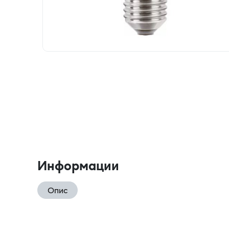
Информации
Опис