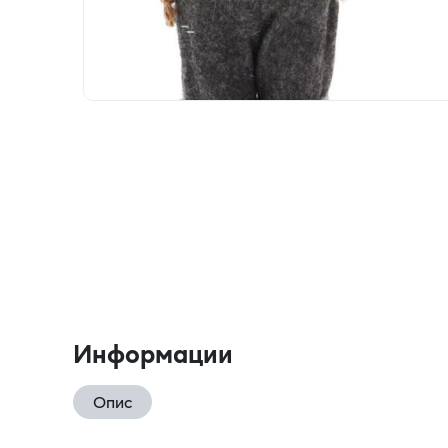
Информации
Опис