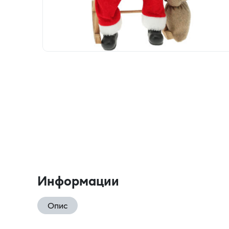
Информации
Опис