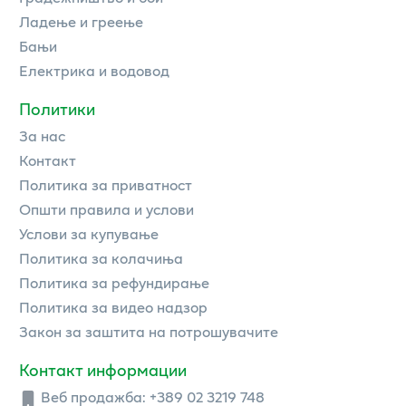
Ладење и греење
Бањи
Електрика и водовод
Политики
За нас
Контакт
Политика за приватност
Општи правила и услови
Услови за купување
Политика за колачиња
Политика за рефундирање
Политика за видео надзор
Закон за заштита на потрошувачите
Контакт информации
Веб продажба:
+389 02 3219 748