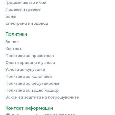
Градежништво и бои
Ладење и греење
Бањи
Електрика и водовод
Политики
За нас
Контакт
Политика за приватност
Општи правила и услови
Услови за купување
Политика за колачиња
Политика за рефундирање
Политика за видео надзор
Закон за заштита на потрошувачите
Контакт информации