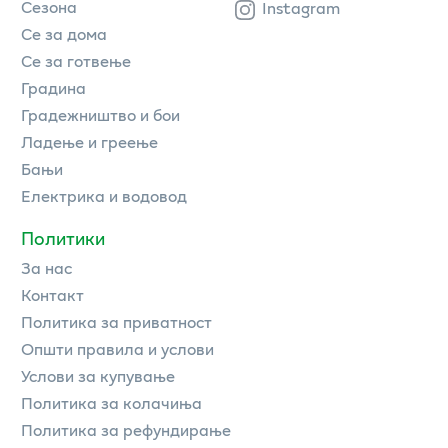
Сезона
Instagram
Се за дома
Се за готвење
Градина
Градежништво и бои
Ладење и греење
Бањи
Електрика и водовод
Политики
За нас
Контакт
Политика за приватност
Општи правила и услови
Услови за купување
Политика за колачиња
Политика за рефундирање