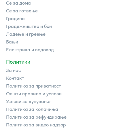
Се за дома
Се за готвење
Градина
Градежништво и бои
Ладење и греење
Бањи
Електрика и водовод
Политики
За нас
Контакт
Политика за приватност
Општи правила и услови
Услови за купување
Политика за колачиња
Политика за рефундирање
Политика за видео надзор