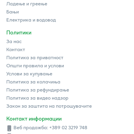
Ладење и греење
Бањи
Електрика и водовод
Политики
За нас
Контакт
Политика за приватност
Општи правила и услови
Услови за купување
Политика за колачиња
Политика за рефундирање
Политика за видео надзор
Закон за заштита на потрошувачите
Контакт информации
Веб продажба:
+389 02 3219 748